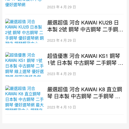
選琴網
2023 年 4 月 29 日
嚴選超值 河合 KAWAI KU2B 日
本製 2號 鋼琴 中古鋼琴 二手鋼琴
優好選琴網 鋼琴店 鋼琴暢貨中心
2023 年 4 月 29 日
超值優惠 河合 KAWAI KS1 鋼琴
1號 日本製 中古鋼琴 二手鋼琴 線
上選琴 優好選琴網 保固3年終身
2023 年 4 月 29 日
保
嚴選超值 河合 KAWAI K8 直立鋼
琴 日本製 中古鋼琴 二手鋼琴 優
好選琴網 最大鋼琴暢貨中心 鋼琴
2023 年 4 月 10 日
店