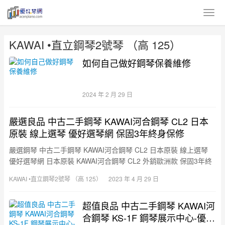
KAWAI •直立鋼琴2號琴 （高 125）
如何自己做好鋼琴保養維修
2024 年 2 月 29 日
嚴選良品 中古二手鋼琴 KAWAI河合鋼琴 CL2 日本
原裝 線上選琴 優好選琴網 保固3年終身保修
嚴選鋼琴 中古二手鋼琴 KAWAI河合鋼琴 CL2 日本原裝 線上選琴
優好選琴網 日本原裝 KAWAI河合鋼琴 CL2 外銷歐洲款 保固3年終
身保修 🎹保證超值 ！買貴退差價😏 …
KAWAI •直立鋼琴2號琴 （高 125）
2023 年 4 月 29 日
超值良品 中古二手鋼琴 KAWAI河
合鋼琴 KS-1F 鋼琴展示中心-優好