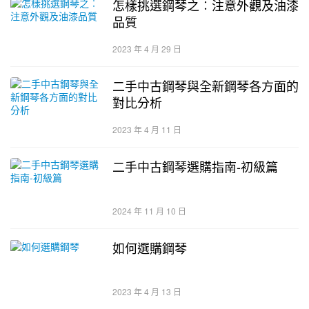
怎樣挑選鋼琴之︰注意外觀及油漆
品質
2023 年 4 月 29 日
二手中古鋼琴與全新鋼琴各方面的
對比分析
2023 年 4 月 11 日
二手中古鋼琴選購指南-初級篇
2024 年 11 月 10 日
如何選購鋼琴
2023 年 4 月 13 日