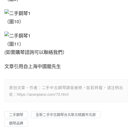
（圖10）
（圖11）
(如需購琴諮詢可以聯絡我們）
文章引用自上海中國龍先生
原创文章，作者：二手中古鋼琴調音維修，如若转载，请注明出
处：https://acenpiano.com/73.html
二手鋼琴
全新二手中古鋼琴台北新北桃園市北部
鋼琴品牌