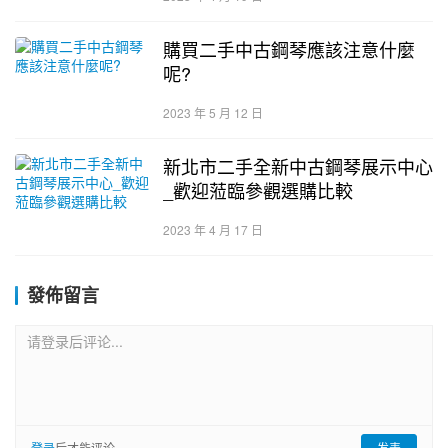
購買二手中古鋼琴應該注意什麼
呢?
2023 年 5 月 12 日
新北市二手全新中古鋼琴展示中心
_歡迎蒞臨參觀選購比較
2023 年 4 月 17 日
發佈留言
请登录后评论...
登录
后才能评论
发表