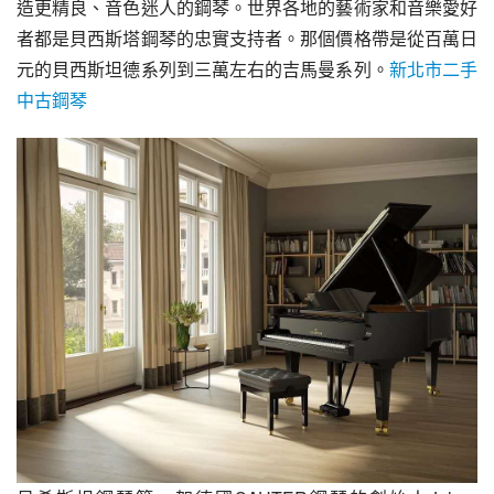
造更精良、音色迷人的鋼琴。世界各地的藝術家和音樂愛好
者都是貝西斯塔鋼琴的忠實支持者。那個價格帶是從百萬日
元的貝西斯坦德系列到三萬左右的吉馬曼系列。
新北市二手
中古鋼琴