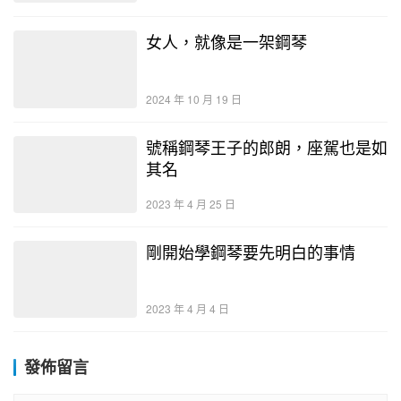
女人，就像是一架鋼琴
2024 年 10 月 19 日
號稱鋼琴王子的郎朗，座駕也是如
其名
2023 年 4 月 25 日
剛開始學鋼琴要先明白的事情
2023 年 4 月 4 日
發佈留言