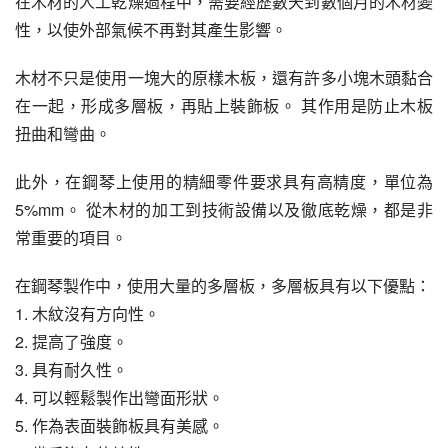
在木材的人工乾燥過程中，需要經歷數天到數個月的木材變
性，以使外部氣候不再對其產生影響。
木材不只是使用一塊大的原樣木板，還有許多小塊木頭黏合
在一起，形成多層板，再貼上裝飾板。 其作用是防止木板
扭曲和彎曲。
此外，在鋼琴上使用的精細零件要求具有高精度，單位為
5%mm。 從木材的加工到技術設備以及徹底乾燥，都是非
常重要的項目。
在鋼琴製作中，使用大量的多層板，多層板具有以下優點：
1. 木紋沒有方向性。
2. 提高了強度。
3. 具有耐久性。
4. 可以輕鬆製作出彎面形狀。
5. 作為表面裝飾板具有美感。