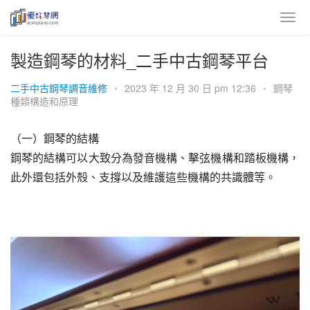
製造鋼琴的材料_二手中古鋼琴平台
二手中古鋼琴調音維修
•
2023 年 12 月 30 日 pm 12:36
•
鋼琴
種類構造和原理
（一）鋼琴的結構
鋼琴的結構可以大致分為發音機構、擊弦機構和踏板機構，
此外還包括外殼、支撐以及維護這些機構的共識體等。