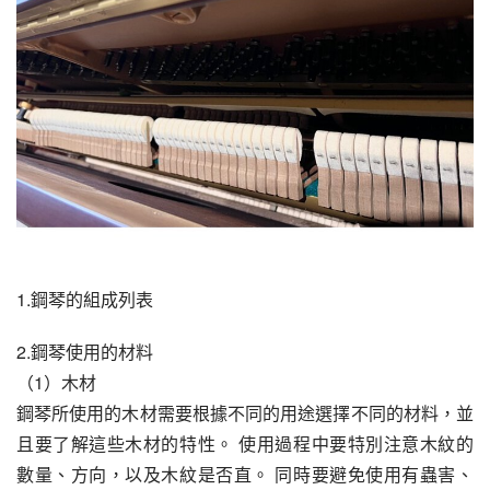
1.鋼琴的組成列表
2.鋼琴使用的材料
（1）木材
鋼琴所使用的木材需要根據不同的用途選擇不同的材料，並
且要了解這些木材的特性。 使用過程中要特別注意木紋的
數量、方向，以及木紋是否直。 同時要避免使用有蟲害、