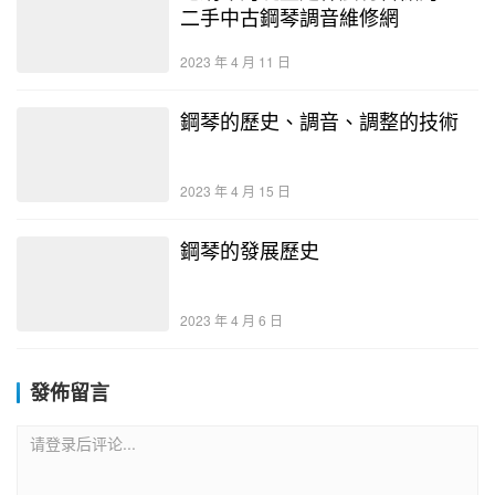
二手中古鋼琴調音維修網
2023 年 4 月 11 日
鋼琴的歷史、調音、調整的技術
2023 年 4 月 15 日
鋼琴的發展歷史
2023 年 4 月 6 日
發佈留言
请登录后评论...