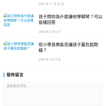
2023 年 11 月 22 日
孩子問你為什麼讓他學鋼琴？可以
這樣回答
2023 年 4 月 5 日
從小學音樂能否讓孩子贏在起跑
線？
2025 年 3 月 3 日
發佈留言
请登录后评论...