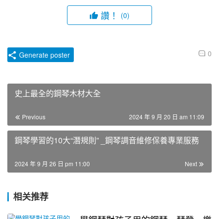
讚！
(0)
0
Generate poster
史上最全的鋼琴木材大全
Previous
2024 年 9 月 20 日 am 11:09
鋼琴學習的10大“潛規則” _鋼琴調音維修保養專業服務
2024 年 9 月 26 日 pm 11:00
Next
相关推荐