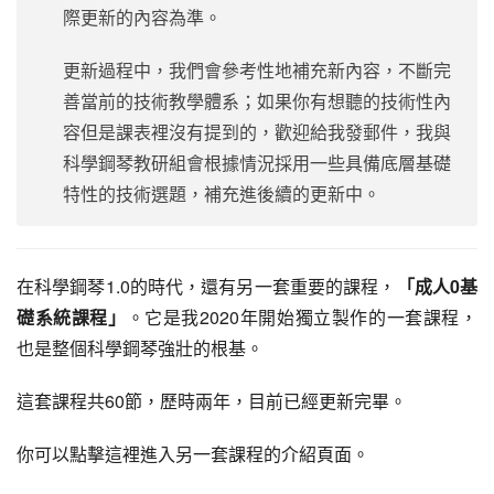
際更新的內容為準。
更新過程中，我們會參考性地補充新內容，不斷完
善當前的技術教學體系；如果你有想聽的技術性內
容但是課表裡沒有提到的，歡迎給我發郵件，我與
科學鋼琴教研組會根據情況採用一些具備底層基礎
特性的技術選題，補充進後續的更新中。
在科學鋼琴1.0的時代，還有另一套重要的課程，
「成人0基
礎系統課程」
。它是我2020年開始獨立製作的一套課程，
也是整個科學鋼琴強壯的根基。
這套課程共60節，歷時兩年，目前已經更新完畢。
你可以點擊這裡進入另一套課程的介紹頁面。