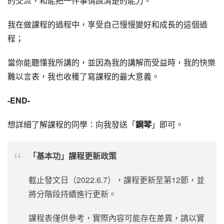
的交流，和能把一件事情說清楚的能力。
我在做課程的過程中，享受自己慢慢變好和成長的這個過
程；
當你能聽懂我所講的，並因為我的講解而受益時，我的快樂
難以言表，我也收穫了寫課程的最大意義。
-END-
想詳細了解課程的同學：向我發送「
鋼琴
」即可。
「基本功」課程更新政策
截止發文日（2022.6.7），課程更新至第12節，並
將分階段持續進行更新。
課程表僅供參考，實際內容可能存在差異，請以實