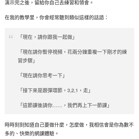
演示完之後，留給你自己去練習和領會。
在我的教學里，你會經常聽到類似這樣的話語：
「現在，請你跟我一起做」
「現在請你暫停視頻，花兩分鐘重複一下剛才的練
習步驟」
「現在請你思考一下」
「接下來是跟彈環節，3,2,1，走」
「這節課後請你……，我們再上下一節課」
時時刻刻知道自己要做什麼，怎麼做，我相信會是你為數不
多的、快樂的網課體驗。