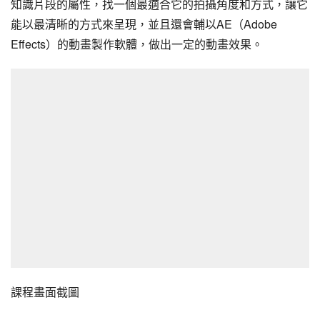
知識片段的屬性，找一個最適合它的拍攝角度和方式，讓它
能以最清晰的方式來呈現，並且還會輔以AE（Adobe 
Effects）的動畫製作軟體，做出一定的動畫效果。
課程畫面截圖