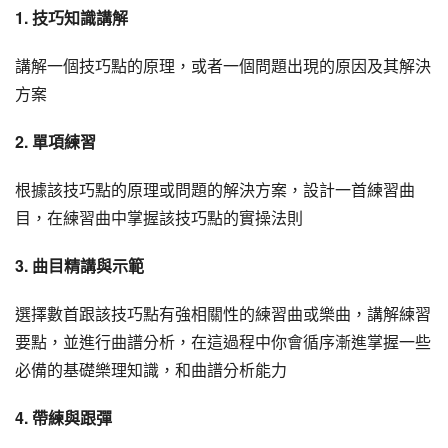
1. 技巧知識講解
講解一個技巧點的原理，或者一個問題出現的原因及其解決
方案
2. 單項練習
根據該技巧點的原理或問題的解決方案，設計一首練習曲
目，在練習曲中掌握該技巧點的實操法則
3. 曲目精講與示範
選擇數首跟該技巧點有強相關性的練習曲或樂曲，講解練習
要點，並進行曲譜分析，在這過程中你會循序漸進掌握一些
必備的基礎樂理知識，和曲譜分析能力
4. 帶練與跟彈