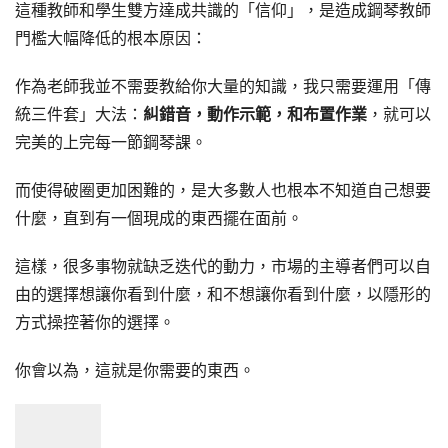
這種教師和學生雙方達成共識的「信仰」，是造成鋼琴教師
門檻大幅降低的根本原因：
作為老師我並不需要教給你大量的知識，我只需要運用「傳
統三件套」大法：
糾錯音，動作示範，和布置作業
，就可以
完美的上完每一節鋼琴課。
而使得破圈更加困難的，是大多數人也根本不知道自己想要
什麼，直到有一個現成的東西擺在面前。
這樣，很多事物就缺乏迭代的動力，市場的主導者們可以自
由的選擇想讓你看到什麼，和不想讓你看到什麼，以隱形的
方式操控著你的選擇。
你會以為，這就是你需要的東西。