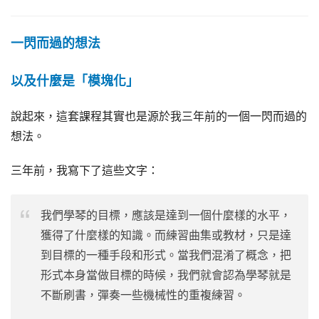
一閃而過的想法
以及什麼是「模塊化」
說起來，這套課程其實也是源於我三年前的一個一閃而過的
想法。
三年前，我寫下了這些文字：
我們學琴的目標，應該是達到一個什麼樣的水平，
獲得了什麼樣的知識。而練習曲集或教材，只是達
到目標的一種手段和形式。當我們混淆了概念，把
形式本身當做目標的時候，我們就會認為學琴就是
不斷刷書，彈奏一些機械性的重複練習。