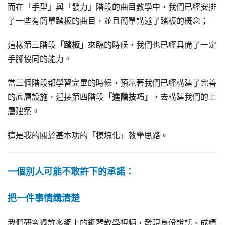
而在「手型」與「發力」階段的曲目教學中，我們已經安排
了一些有簡單踏板的曲目，並且簡單講述了踏板的概念；
這樣第三階段
「踏板」
來臨的時候，我們也已經具備了一定
手腳協同的能力。
當三個階段都學習完畢的時候，預示著我們已經構建了完善
的底層設施，迎接第四階段
「進階技巧」
，去構建我們的上
層建築。
這是我的關於基本功的「模塊化」教學思路。
一個別人可能不敢許下的承諾：
把一件事情講清楚
我們研究過許多網上的鋼琴教學視頻，發現身份說話、成績