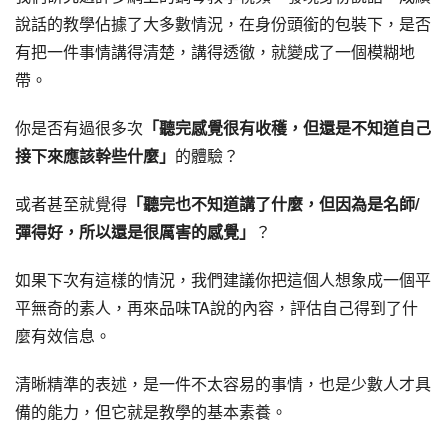
說話的教學佔據了大多數情況，在身份頭銜的包裝下，是否
有把一件事情講得清楚，講得透徹，就變成了一個模糊地
帶。
你是否有過很多次
「聽完感覺很有收穫，但還是不知道自己
接下來應該幹些什麼」
的體驗？
或者甚至就覺得
「聽完也不知道講了什麼，但因為是名師/
彈得好，所以還是很厲害的感覺」
？
如果下次有這樣的情況，我們建議你把這個人想象成一個平
平無奇的素人，再來品味TA說的內容，評估自己得到了什
麼有效信息。
清晰精準的表述，是一件不太容易的事情，也是少數人才具
備的能力，但它就是教學的基本素養。