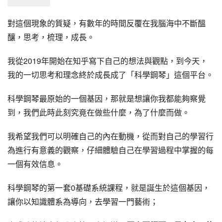
對這個現象的質疑，有數年的時間反覆在我腦海中不斷醞
釀，思考，梳理，成長。
我從2019年開始在
知乎
寫下自己的想法與觀點，到今天，
我的一切思考和理念終於成長成了「科學鋼琴」這個平台。
科學鋼琴最原始的一個基因，那就是想讓你我都能夠察覺
到，我們此時此刻究竟在做些什麼，為了什麼而做。
我希望我們可以明確自己的內在動機，從而對自己的學習行
為進行有意義的觀察，仔細體驗自己在學習過程中掌握的每
一個有效信息。
科學鋼琴的第一套0基礎系統課程，就是誕生於這個基因，
讓你以知識體系為導向，去學習一門藝術；