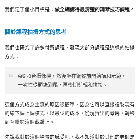
我們定了個小目標是：
做全網講得最清楚的鋼琴技巧課程。
關於課程拍攝方式的思考
我們也研究了許多付費課程，發現大部分課程是這樣的拍攝
方式：
架2~3台攝像機，然後坐在鋼琴前開始講和示範，
一次性從頭錄到尾，再後期剪輯和拼接。
這個方式成為主流的原因很簡單，因為它可以直接複製現有
的線下課上課模式，以最少的成本，從現實里的琴房，轉移
到互聯網這個載體上。
先說我對於這個場景的感受吧，我不知道對於其他的老師是