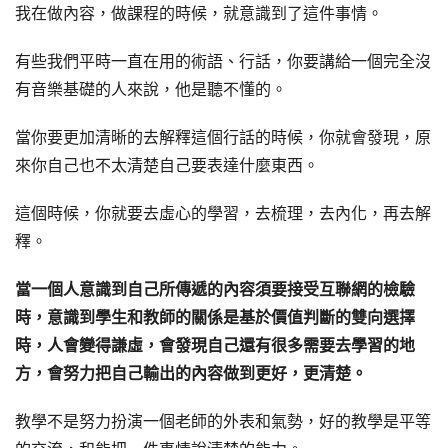
我在做內容，做課程的時候，就意識到了這件事情。
有些我們平時一直在用的術語、行話，你要講給一個完全沒
有音樂基礎的人來說，他是聽不懂的。
當你要更加清晰的去解釋這個行話的時候，你就會發現，原
來你自己也不太清楚自己要表達什麼東西。
這個時候，你就要去虛心的學習，去梳理，去內化，再去解
釋。
當一個人意識到自己所傳遞的內容須要接受互聯網的檢驗
時，意識到學生和教師的關係是基於價值判斷的雙向選擇
時，人會變得謙虛，會發現自己還有很多需要去學習的地
方，會努力把自己輸出的內容做到更好，更清楚。
教學不是努力扮演一個老師的外表和氣勢，好的教學是平等