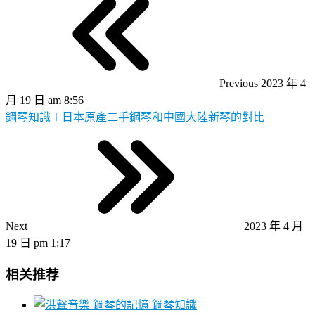
Previous
2023 年 4
月 19 日 am 8:56
鋼琴知識∣日本原產二手鋼琴和中國大陸新琴的對比
Next
2023 年 4 月
19 日 pm 1:17
相关推荐
鋼琴知識