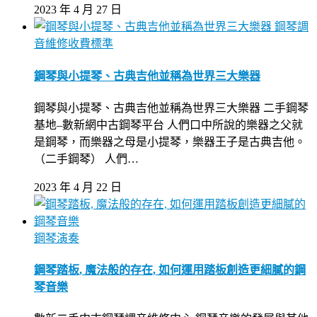
2023 年 4 月 27 日
鋼琴調
音維修收費標準
鋼琴與小提琴、古典吉他並稱為世界三大樂器
鋼琴與小提琴、古典吉他並稱為世界三大樂器 二手鋼琴
基地–數新網中古鋼琴平台 人們口中所說的樂器之父就
是鋼琴，而樂器之母是小提琴，樂器王子是古典吉他。
（二手鋼琴） 人們…
2023 年 4 月 22 日
鋼琴演奏
鋼琴踏板, 魔法般的存在, 如何運用踏板創造更細膩的鋼
琴音樂