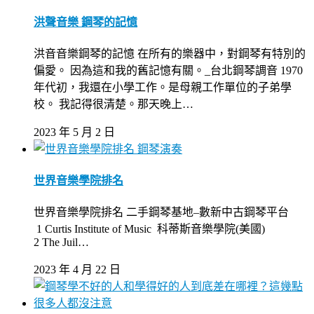
洪聲音樂 鋼琴的記憶
洪音音樂鋼琴的記憶 在所有的樂器中，對鋼琴有特別的
偏愛。 因為這和我的舊記憶有關。_台北鋼琴調音 1970
年代初，我還在小學工作。是母親工作單位的子弟學
校。 我記得很清楚。那天晚上…
2023 年 5 月 2 日
鋼琴演奏
世界音樂學院排名
世界音樂學院排名 二手鋼琴基地–數新中古鋼琴平台
1 Curtis Institute of Music 科蒂斯音樂學院(美國)
2 The Juil…
2023 年 4 月 22 日