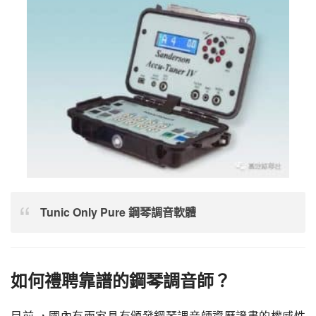
Tunic Only Pure 鋼琴調音軟體
如何禮聘靠譜的鋼琴調音師？
目前 ，國內有兩家具有頒發鋼琴調音師資歷證書的權威性