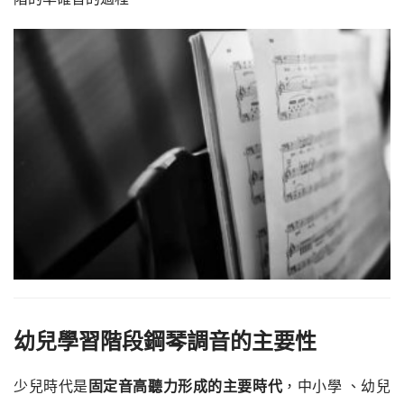
幼兒學習階段鋼琴調音的主要性
少兒時代是
固定音高聽力形成的主要時代
，中小學 、幼兒