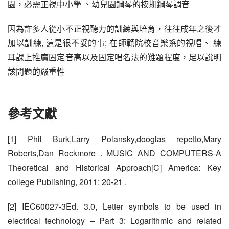
園，必需正視中小學 、幼兒園鋼琴的按期鋼琴調音
因為許多人從小不正視聽力的訓練與培育，往往成年之後才
加以訓練, 這是很不妥的事; 在師範院校音樂系的視唱、 練
耳課上推廣固定音高以及固定唱名法的難題程度，足以說明
該問題的嚴重性
參考文獻
[1] Phil Burk,Larry Polansky,dooglas repetto,Mary 
Roberts,Dan Rockmore . MUSIC AND COMPUTERS-A 
Theoretical and Historical Approach[C] America: Key 
college Publishing, 2011: 20-21 .
[2] IEC60027-3Ed. 3.0, Letter symbols to be used in 
electrical technology – Part 3: Logarithmic and related 