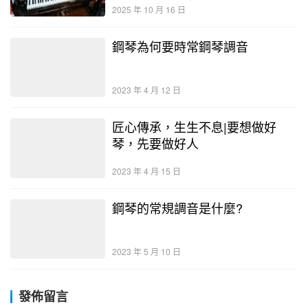
2025 年 10 月 16 日
鋼琴為何要時常鋼琴調音
2023 年 4 月 12 日
匠心傳承，生生不息|要想做好
琴，先要做好人
2023 年 4 月 15 日
鋼琴的常規調音是什麼?
2023 年 5 月 10 日
發佈留言