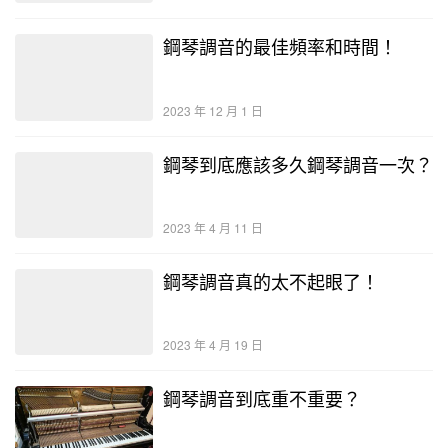
鋼琴調音的最佳頻率和時間！
2023 年 12 月 1 日
鋼琴到底應該多久鋼琴調音一次？
2023 年 4 月 11 日
鋼琴調音真的太不起眼了！
2023 年 4 月 19 日
鋼琴調音到底重不重要？