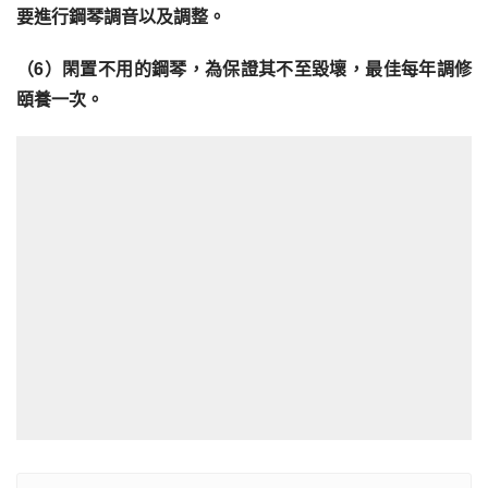
要進行鋼琴調音以及調整。
（6）閑置不用的鋼琴，為保證其不至毀壞，最佳每年調修
頤養一次。