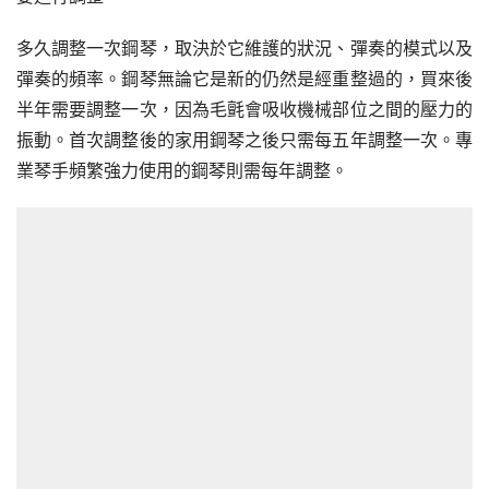
多久調整一次鋼琴，取決於它維護的狀況、彈奏的模式以及
彈奏的頻率。鋼琴無論它是新的仍然是經重整過的，買來後
半年需要調整一次，因為毛氈會吸收機械部位之間的壓力的
振動。首次調整後的家用鋼琴之後只需每五年調整一次。專
業琴手頻繁強力使用的鋼琴則需每年調整。