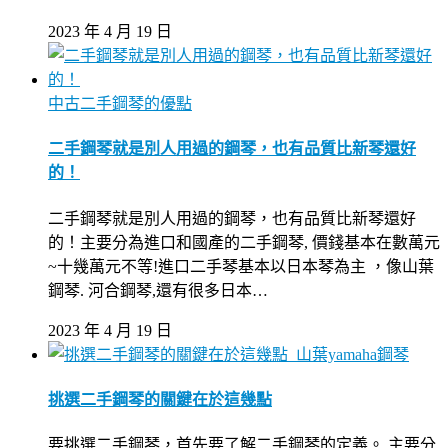
2023 年 4 月 19 日
中古二手鋼琴的優點
二手鋼琴就是別人用過的鋼琴，也有品質比新琴還好
的！
二手鋼琴就是別人用過的鋼琴，也有品質比新琴還好
的！主要分為進口和國產的二手鋼琴, 價錢基本在數萬元
~十幾萬元不等!進口二手琴基本以日本琴為主 ，像山葉
鋼琴. 河合鋼琴,還有很多日本…
2023 年 4 月 19 日
山葉yamaha鋼琴
挑選二手鋼琴的關鍵在於這幾點
要挑選二手鋼琴，首先要了解二手鋼琴的定義。 主要分