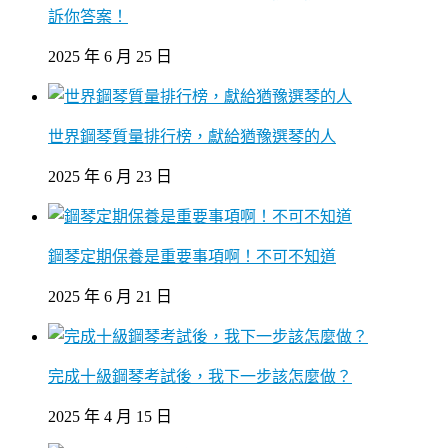
訴你答案！
2025 年 6 月 25 日
世界鋼琴質量排行榜，獻給猶豫選琴的人
2025 年 6 月 23 日
鋼琴定期保養是重要事項啊！不可不知道
2025 年 6 月 21 日
完成十級鋼琴考試後，我下一步該怎麼做？
2025 年 4 月 15 日