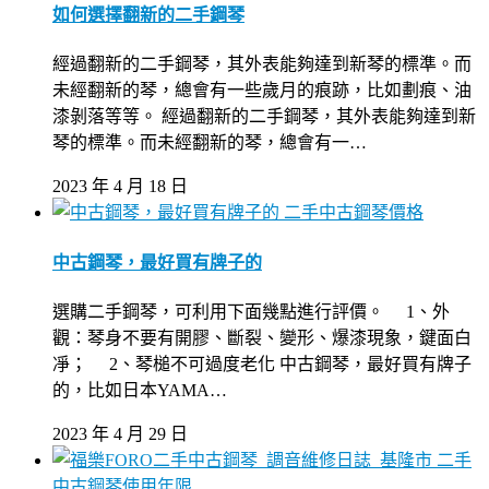
如何選擇翻新的二手鋼琴
經過翻新的二手鋼琴，其外表能夠達到新琴的標準。而
未經翻新的琴，總會有一些歲月的痕跡，比如劃痕、油
漆剝落等等。 經過翻新的二手鋼琴，其外表能夠達到新
琴的標準。而未經翻新的琴，總會有一…
2023 年 4 月 18 日
二手中古鋼琴價格
中古鋼琴，最好買有牌子的
選購二手鋼琴，可利用下面幾點進行評價。 1、外
觀：琴身不要有開膠、斷裂、變形、爆漆現象，鍵面白
凈； 2、琴槌不可過度老化 中古鋼琴，最好買有牌子
的，比如日本YAMA…
2023 年 4 月 29 日
二手
中古鋼琴使用年限