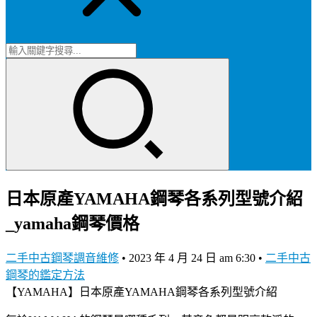
日本原產YAMAHA鋼琴各系列型號介紹
_yamaha鋼琴價格
二手中古鋼琴調音維修
•
2023 年 4 月 24 日 am 6:30
•
二手中古
鋼琴的鑑定方法
【YAMAHA】日本原產YAMAHA鋼琴各系列型號介紹