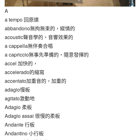
A                                            
a tempo 回原速  
abbandono無拘無束的，縱情的  
acoustic聲音學的，音響效果的  
a cappella無伴奏合唱  
a capriccio無事先準備的，隨意發揮的  
accel 加快的，
accelerado的縮寫
accentato加重音的，加重的
adagio慢板
agitato激動地
Adagio 柔板
Adagio assai 很慢的柔板
Andante 行板
Andantino 小行板