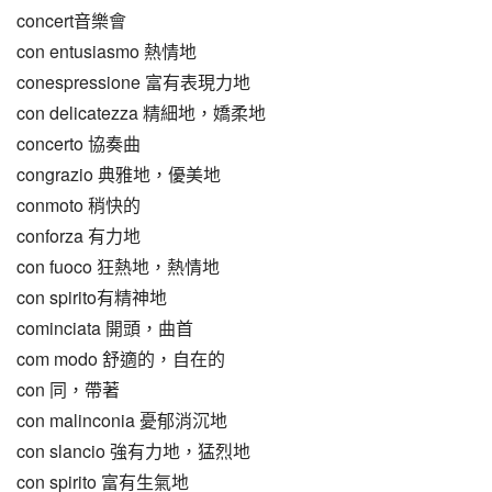
concert音樂會
con entusiasmo 熱情地
conespressione 富有表現力地
con delicatezza 精細地，嬌柔地
concerto 協奏曲
congrazio 典雅地，優美地
conmoto 稍快的
conforza 有力地
con fuoco 狂熱地，熱情地
con spirito有精神地
cominciata 開頭，曲首
com modo 舒適的，自在的
con 同，帶著
con malinconia 憂郁消沉地
con slancio 強有力地，猛烈地
con spirito 富有生氣地