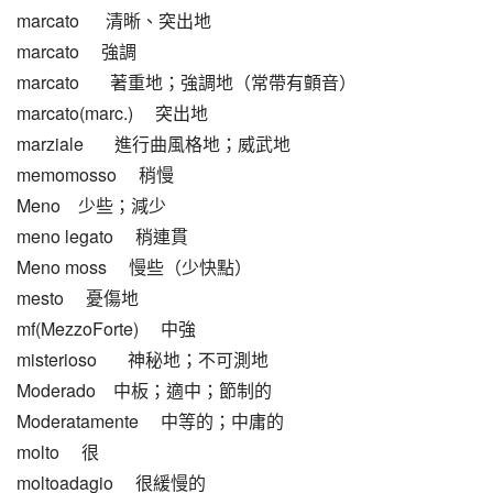
marcato      清晰、突出地
marcato     強調
marcato       著重地；強調地（常帶有顫音）
marcato(marc.)     突出地
marziale       進行曲風格地；威武地
memomosso     稍慢
Meno    少些；減少
meno legato     稍連貫
Meno moss     慢些（少快點）
mesto     憂傷地
mf(MezzoForte)     中強
misterioso       神秘地；不可測地
Moderado    中板；適中；節制的
Moderatamente     中等的；中庸的
molto     很
moltoadagio     很緩慢的