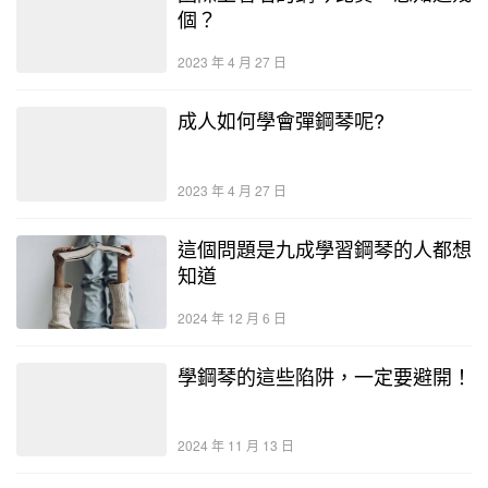
個？
2023 年 4 月 27 日
成人如何學會彈鋼琴呢?
2023 年 4 月 27 日
這個問題是九成學習鋼琴的人都想
知道
2024 年 12 月 6 日
​​學鋼琴的這些陷阱，一定要避開！
2024 年 11 月 13 日