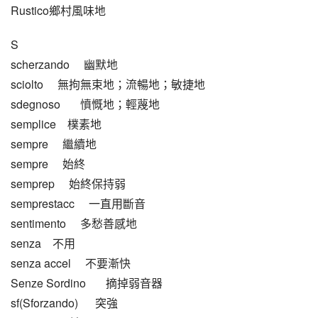
Rustico鄉村風味地
S
scherzando     幽默地
sciolto     無拘無束地；流暢地；敏捷地
sdegnoso       憤慨地；輕蔑地
semplice    樸素地
sempre     繼續地
sempre     始終
semprep     始終保持弱
semprestacc     一直用斷音
sentimento     多愁善感地
senza    不用
senza accel     不要漸快
Senze Sordino       摘掉弱音器
sf(Sforzando)      突強