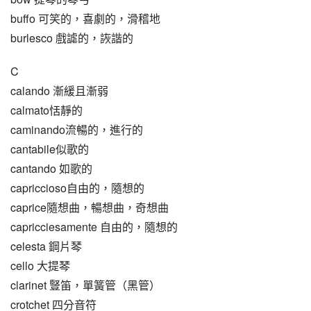
buffo 可笑的，喜劇的，滑稽地
burlesco 戲謔的，詼諧的
C
calando 漸緩且漸弱
calmato恬靜的
caminando流暢的，進行的
cantabile似歌的
cantando 如歌的
capriccioso自由的，隨想的
caprice隨想曲，暢想曲，奇想曲
capricciesamente 自由的，隨想的
celesta 鋼片琴
cello 大提琴
clarinet 豎笛，單簧管（黑管）
crotchet 四分音符