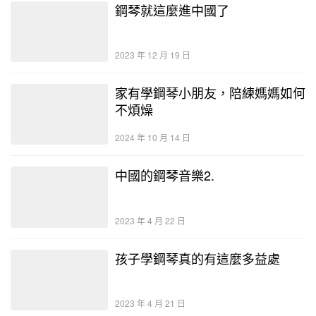
鋼琴就這麼進中國了
2023 年 12 月 19 日
家有學鋼琴小朋友，陪練媽媽如何
不煩燥
2024 年 10 月 14 日
中國的鋼琴音樂2.
2023 年 4 月 22 日
孩子學鋼琴真的有這麼多益處
2023 年 4 月 21 日