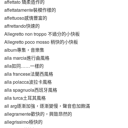
affettato 矯柔造作的
affettatamente裝模作樣的
affettuoso感情豐富的
affrettando快速的
Allegretto non troppo 不過分的小快板
Allegretto poco mosso 稍快的小快板
album專集，音樂集
alla marcia進行曲風格
alla如同……一樣的
alla francese法蘭西風格
alla polacca波拉卡風格
alla spagnuola西班牙風格
alla turca土耳其風格
all arg逐漸加強，逐漸變慢，聲音愈加飽滿
allegramente歡快的，興致昂然的
allegrissimo極快的