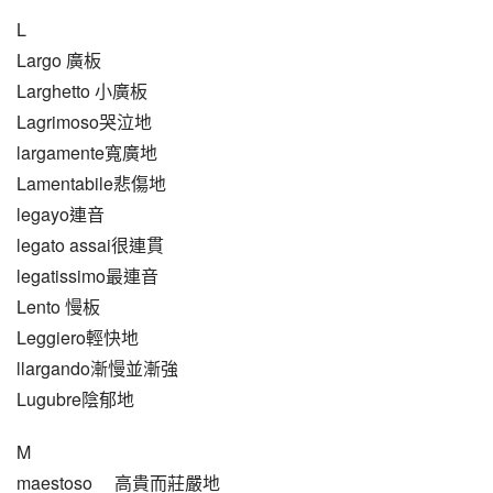
L
Largo 廣板
Larghetto 小廣板
Lagrimoso哭泣地
largamente寬廣地
Lamentabile悲傷地
legayo連音
legato assai很連貫
legatissimo最連音
Lento 慢板
Leggiero輕快地
llargando漸慢並漸強
Lugubre陰郁地
M
maestoso     高貴而莊嚴地