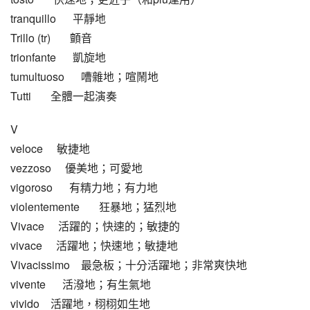
tranquillo      平靜地
Trillo (tr)       顫音
trionfante      凱旋地
tumultuoso      嘈雜地；喧鬧地
Tutti       全體一起演奏
V
veloce     敏捷地
vezzoso     優美地；可愛地
vigoroso      有精力地；有力地
violentemente       狂暴地；猛烈地
Vivace     活躍的；快速的；敏捷的
vivace     活躍地；快速地；敏捷地
Vivacissimo    最急板；十分活躍地；非常爽快地
vivente      活潑地；有生氣地
vivido    活躍地，栩栩如生地