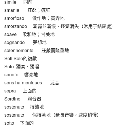
simile      同前
smania       狂怒；瘋狂
smorfioso       做作地；買弄地
smorzando     漸弱並漸慢、逐漸消失（常用于結尾處)
soave     柔和地；甘美地
sognando       夢想地
solennemente       莊嚴而隆重地
Soli Solo的復數
Solo  獨奏、獨唱
sonoro     響亮地
sons harmoniques       泛音
sopra      上面的
Sordino      弱音器
sostenuto     持續地
sostenuto       保持著地（延長音響，速度稍慢）
sotto     下面的