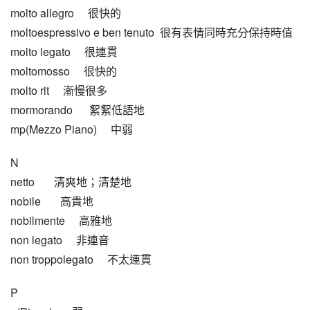
molto allegro     很快的
moltoespressivo e ben tenuto  很有表情同時充分保持時值
molto legato     很連貫
moltomosso     很快的
molto rit     漸慢很多
mormorando      絮絮低語地
mp(Mezzo Piano)     中弱
N
netto       清爽地；清楚地
nobile       高貴地
nobilmente     高雅地
non legato     非連音
non troppolegato     不太連貫
P