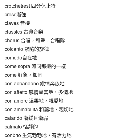
crotchetrest 四分休止符
cresc漸強
claves 音棒
classics 古典音樂
chorus 合唱，和聲，合唱隊
colcanto 緊隨的旋律
comodo自在地
come sopra 如同那邊的一樣
come 好象，如同
con abbandono 縱情奔放地
con affetto 感情豐富地，多情地
con amore 溫柔地，親愛地
con ammabilita 和藹地，親切地
calando 漸緩且漸弱
calmato 恬靜的
conbrio 生氣勃勃地，有活力地