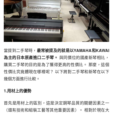
當提到二手琴時，
最常被提及的就是以YAMAHA和KAWAI
為主的日本原產進口二手琴。
 與同價位的國產新琴相比，
購買二手琴的目的是為了獲得更高的性價比。 那麼，這個
性價比究竟體現在哪裡呢？ 以下將對二手琴和新琴在以下
幾個方面進行比較。
1.用材上的優勢
首先是用材上的區別，這是決定鋼琴品質的關鍵因素之一
（還有技術和組裝工藝等其他重要因素）。 相對於現在大