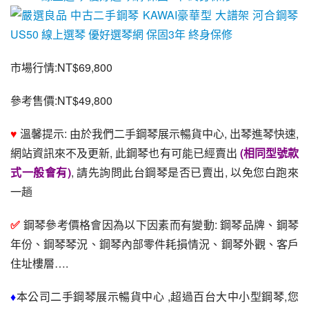
市場行情:NT$69,800
參考售價:NT$49,800
♥ 
溫馨提示: 由於我們二手鋼琴展示暢貨中心, 出琴進琴快速, 
網站資訊來不及更新, 此鋼琴也有可能已經賣出
(相同型號款
式一般會有)
, 請先詢問此台鋼琴是否已賣出, 以免您白跑來
一趟
✅ 
鋼琴參考價格會因為以下因素而有變動: 鋼琴品牌、鋼琴
年份、鋼琴琴況、鋼琴內部零件耗損情況、鋼琴外觀、客戶
住址樓層….
♦
本公司二手鋼琴展示暢貨中心 ,超過百台大中小型鋼琴,您