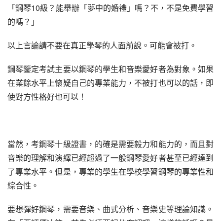
「鋼琴10級？能舉辦「夢中的婚禮」嗎？不，不是免費學習
的嗎？」
以上言論請不要在真正學琴的人面前說。可能會被打。
鋼琴鑒定考試主要以鋼琴的學生和音樂愛好者為對象。如果
在業餘水平上懷疑自己的專業能力，不被打也可以的話，即
使對方性格好也可以！
當然，考鋼琴十級證書，的確是需要毅力和能力的，而且對
音樂的理解和演繹已經超過了一般鋼琴愛好者甚至已經達到
了專業水平。但是，專業的學生在學校學習鋼琴的專業性和
綜合性。
要想彈好鋼琴，需要音樂、曲式分析、音樂史等理論知識。