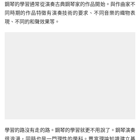
鋼琴的學習通常從演奏古典鋼琴家的作品開始。與作曲家不
同時期的作品特徵有演奏技術的要求、不同音樂的織物表
現、不同的和聲效果等。
學習的路沒有走的路。鋼琴的學習就更不用說了。鋼琴演奏
很浪漫，同時也是一門理性的學科。豐富理論知識建立基