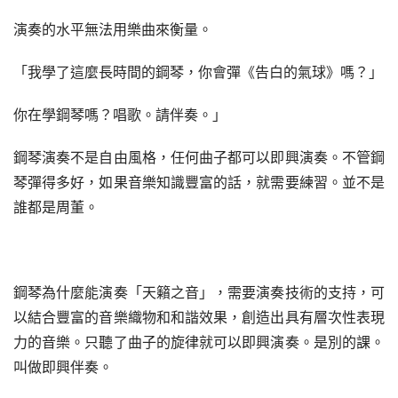
演奏的水平無法用樂曲來衡量。
「我學了這麼長時間的鋼琴，你會彈《告白的氣球》嗎？」
你在學鋼琴嗎？唱歌。請伴奏。」
鋼琴演奏不是自由風格，任何曲子都可以即興演奏。不管鋼
琴彈得多好，如果音樂知識豐富的話，就需要練習。並不是
誰都是周董。
鋼琴為什麼能演奏「天籟之音」，需要演奏技術的支持，可
以結合豐富的音樂織物和和諧效果，創造出具有層次性表現
力的音樂。只聽了曲子的旋律就可以即興演奏。是別的課。
叫做即興伴奏。