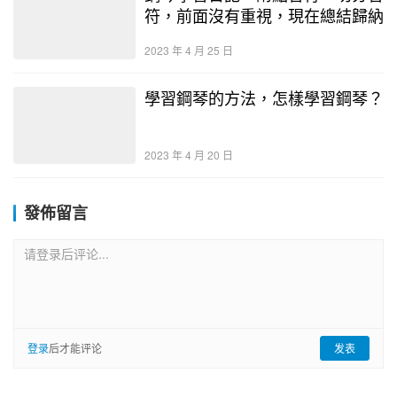
符，前面沒有重視，現在總結歸納
2023 年 4 月 25 日
學習鋼琴的方法，怎樣學習鋼琴？
2023 年 4 月 20 日
發佈留言
请登录后评论...
登录
后才能评论
发表