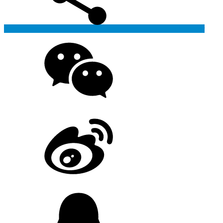
Generate poster