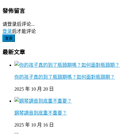
發佈留言
请登录后评论...
登录
后才能评论
发表
最新文章
你的孩子真的到了瓶頸期嗎？如何面對瓶頸期？
2025 年 10 月 20 日
鋼琴調音到底重不重要？
2025 年 10 月 16 日