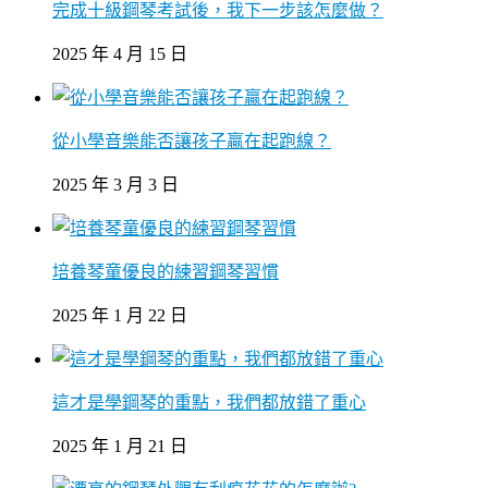
完成十級鋼琴考試後，我下一步該怎麼做？
2025 年 4 月 15 日
從小學音樂能否讓孩子贏在起跑線？
2025 年 3 月 3 日
培養琴童優良的練習鋼琴習慣
2025 年 1 月 22 日
這才是學鋼琴的重點，我們都放錯了重心
2025 年 1 月 21 日