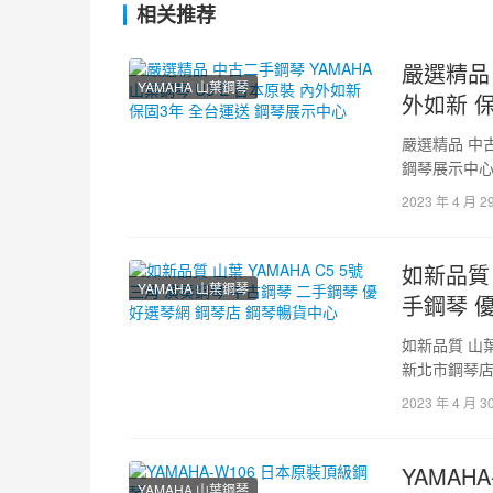
相关推荐
嚴選精品 
YAMAHA 山葉鋼琴
外如新 
嚴選精品 中古
鋼琴展示中心
中…
2023 年 4 月 2
如新品質 山
YAMAHA 山葉鋼琴
手鋼琴 
如新品質 山葉
新北市鋼琴店 
2023 年 4 月 3
YAMAH
YAMAHA 山葉鋼琴