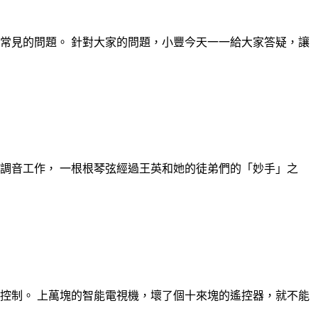
常見的問題。 針對大家的問題，小豐今天一一給大家答疑，讓
調音工作， 一根根琴弦經過王英和她的徒弟們的「妙手」之
控制。 上萬塊的智能電視機，壞了個十來塊的遙控器，就不能