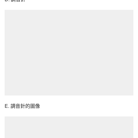
E. 調音針的圖像