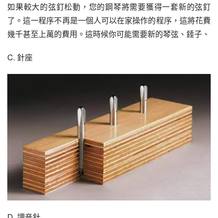
如果較大的弦釘松動，您的鋼琴將需要獲得一套新的弦釘
了。這一程序不再是一個人可以在家操作的程序，這將花費
幾千甚至上萬的費用。這時候你可能需要新的琴弦、錘子、
C. 針座
D. 調音針