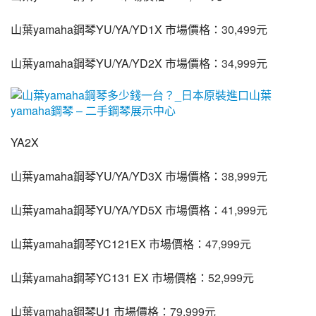
山葉yamaha鋼琴YU/YA/YD1X 市場價格：
30,499元
山葉yamaha鋼琴YU/YA/YD2X 市場價格：
34,999元
YA2X
山葉yamaha鋼琴YU/YA/YD3X 市場價格：
38,999元
山葉yamaha鋼琴YU/YA/YD5X 市場價格：
41,999元
山葉yamaha鋼琴YC121EX 市場價格：
47,999元
山葉yamaha鋼琴YC131 EX 市場價格：
52,999元
山葉yamaha鋼琴U1 市場價格：
79,999元