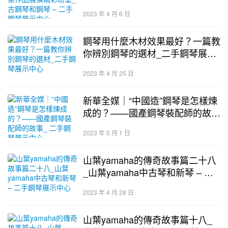
琴和鋼琴 – 二手鋼琴展示中心
2023 年 4 月 6 日
鋼琴用什麼木材效果最好？一篇教
你辨別鋼琴的選材_二手鋼琴展示
中心
2023 年 4 月 25 日
新華全媒｜“中國造”鋼琴是怎樣煉
成的？——國產鋼琴裝配師的故事
_ 二手鋼琴展示中心
2023 年 5 月 1 日
山葉yamaha的傳奇故事篇二十八
_山葉yamaha中古琴和新琴 – 二
手鋼琴展示中心
2023 年 4 月 28 日
山葉yamaha的傳奇故事篇十八_