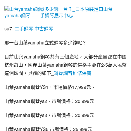
su7_
二手鋼琴.中古鋼琴
那一台山葉yamaha立式鋼琴多少錢呢？
目前
山葉yamaha鋼琴
共有三個產地，大部分產量都在中國
杭州蕭山，國產山葉yamaha鋼琴的價格主要在2-5萬人民幣
這個區間，具體的如下_
鋼琴調音維修保養
山葉yamaha鋼琴YS1，市場價格
17,999元、
山葉yamaha鋼琴ys2、市場價格：
20,999元
山葉yamaha鋼琴ys3，市場價格：
20,999元
山葉yamaha鋼琴YS5 市場價格：
25,999元