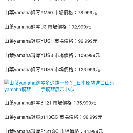
山葉yamaha鋼琴YM50 市場價格：
78,999元
山葉yamaha鋼琴U3 市場價格：
92,999元
山葉yamaha鋼琴YUS1 市場價格：
92,999元
山葉yamaha鋼琴YUS3 市場價格：
109,999元
山葉yamaha鋼琴YUS5 市場價格：
123,999元
山葉yamaha鋼琴B121 市場價格：
35,999元
山葉yamaha鋼琴p118GC 市場價格：
38,999元
山葉yamaha鋼琴P121GC 市場價格：
44,999元