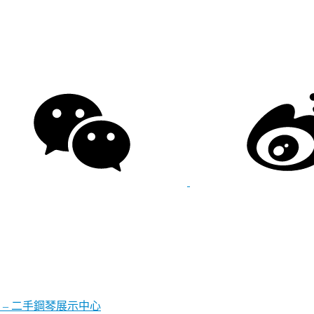
– 二手鋼琴展示中心