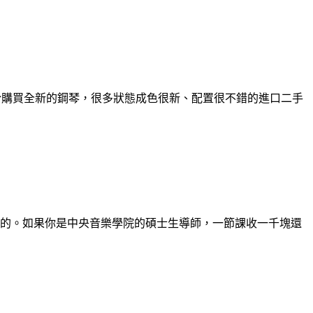
着於購買全新的鋼琴，很多狀態成色很新、配置很不錯的進口二手
的。如果你是中央音樂學院的碩士生導師，一節課收一千塊還