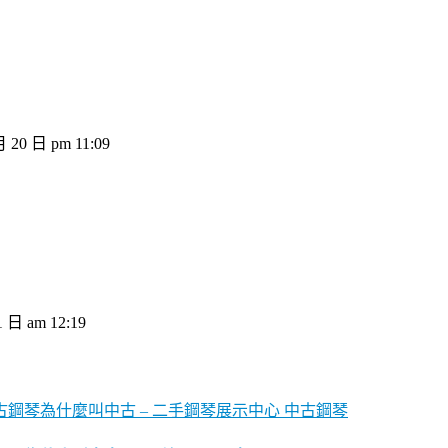
月 20 日 pm 11:09
1 日 am 12:19
中古鋼琴