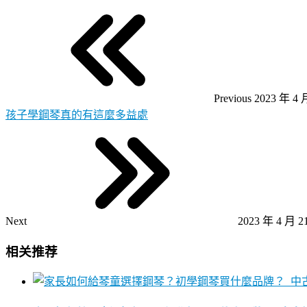
Previous
2023 年 4 
孩子學鋼琴真的有這麼多益處
Next
2023 年 4 月 2
相关推荐