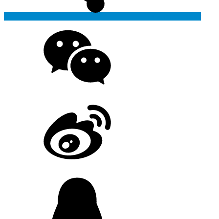
Generate poster