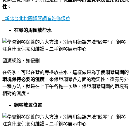
性。
_
新北台北桃園鋼琴調音維修保養
在琴的周圍放些水
圖源網絡，如侵刪
在冬季，可以在琴的旁邊放些水，這樣做是為了使鋼琴
周圍的
環境保持必要的濕度
，來保證鋼琴各方面的穩定性。還有另外
一種方法，就是在上下午各拖一次地，保證鋼琴周圍的環境有
相對的濕度。
鋼琴放置位置