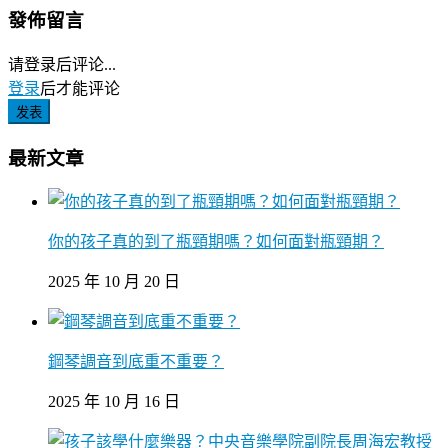
發佈留言
请登录后评论...
登录
后才能评论
发表
最新文章
你的孩子真的到了瓶頸期嗎？如何面對瓶頸期？
2025 年 10 月 20 日
鋼琴調音到底重不重要？
2025 年 10 月 16 日