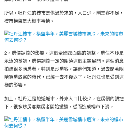
所以，牡丹江的樓市是供過於求的，人口少，剛需客不足，
樓市橫盤是大概率事情。
2，
房價調控
的影響。這個全國都面臨的調整，房住不炒是
永遠的基調，房價調控一定的圍繞這個主題展開。這個消息
拍醒很多購房者，特別是炒房客，讓他們知道，過去閉著眼
睛買房致富的時代，已經一去不復返了。牡丹江也是受到這
樣的影響。
加上，牡丹江是旅遊城市，外來人口比較少，在房價的調控
下，很多炒房客購房者開始撤退，從而造成樓市下滑。