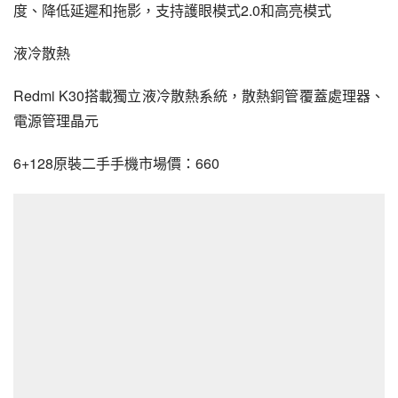
度、降低延遲和拖影，支持護眼模式2.0和高亮模式
液冷散熱
Redmi K30搭載獨立液冷散熱系統，散熱銅管覆蓋處理器、
電源管理晶元
6+128原裝二手手機市場價：660