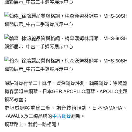
深耕鋼琴行業二十餘年，資深鋼琴評測，翰森鋼琴：徐鴻麗
梅森漢姆林鋼琴、日本GER.APOPLLO鋼琴、APOLLO主題
鋼琴教室；
史坦威鋼琴重建工藝、調音技術培訓、日本YAMAHA、
KAWAI以及二線品牌的
中古鋼琴
翻新。
鋼琴路上，我們一路相隨！