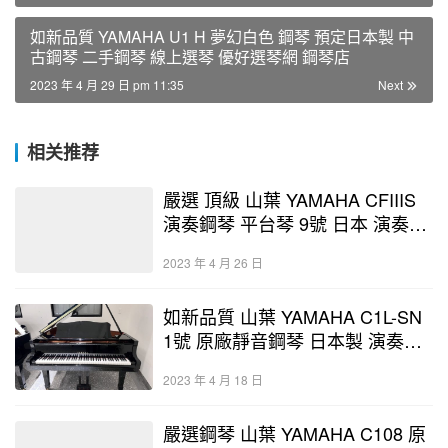
如新品質 YAMAHA U1 H 夢幻白色 鋼琴 預定日本製 中
古鋼琴 二手鋼琴 線上選琴 優好選琴網 鋼琴店
2023 年 4 月 29 日 pm 11:35
Next
相关推荐
嚴選 頂級 山葉 YAMAHA CFIIIS
演奏鋼琴 平台琴 9號 日本 演奏廳
三角 三腳 優好選琴網 鋼琴
2023 年 4 月 26 日
如新品質 山葉 YAMAHA C1L-SN
1號 原廠靜音鋼琴 日本製 演奏鋼
琴 中古鋼琴 二手鋼琴
2023 年 4 月 18 日
嚴選鋼琴 山葉 YAMAHA C108 原