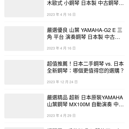
木歐式 小鋼琴 日本製 中古鋼琴
二手鋼琴 線上選琴 優好選琴網
2023 年 4 月 16 日
嚴選優良 山葉 YAMAHA-G2 E 三
角 平台 演奏鋼琴 日本製 中古鋼
琴 二手鋼琴 優好選琴網 鋼琴店
2023 年 4 月 16 日
超值推薦！日本二手鋼琴 vs. 日本
全新鋼琴：哪個更值得您的選購？
2023 年 12 月 24 日
嚴選精品 超新 日本原裝YAMAHA
山葉鋼琴 MX100M 自動演奏 中古
鋼琴 二手鋼琴 優好選琴網
2023 年 4 月 29 日