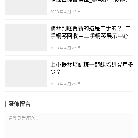
– 二手鋼琴展示中心
2023 年 4 月 12 日
鋼琴到底買新的還是二手的？_二
手鋼琴回收 – 二手鋼琴展示中心
2023 年 4 月 27 日
上小提琴培訓班一節課培訓費用多
少？
2023 年 4 月 29 日
發佈留言
请登录后评论...