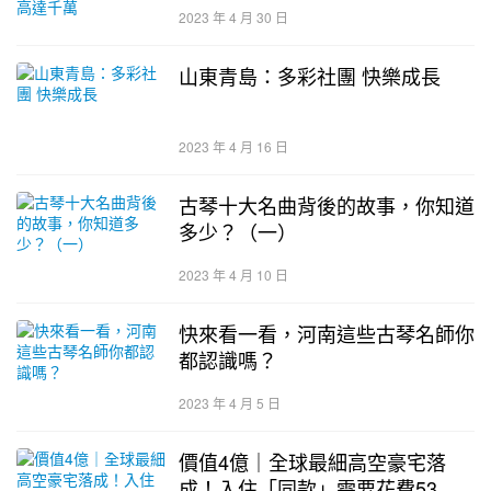
2023 年 4 月 30 日
山東青島：多彩社團 快樂成長
2023 年 4 月 16 日
古琴十大名曲背後的故事，你知道
多少？（一）
2023 年 4 月 10 日
快來看一看，河南這些古琴名師你
都認識嗎？
2023 年 4 月 5 日
價值4億｜全球最細高空豪宅落
成！入住「同款」需要花費53萬