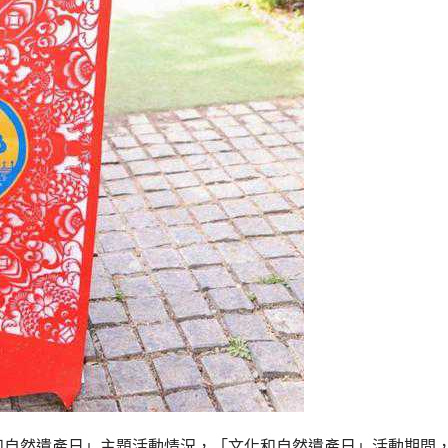
化和自然遺產日」主題活動情況，「文化和自然遺產日」活動期間