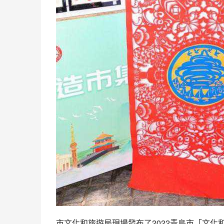
市文化和旅遊局現場發布了2022青島市「文