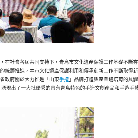
，在社會各屆共同支持下，青島市文化遺產保護工作基礎不斷夯
的統籌推進，本市文化遺產保護利用和傳承創新工作不斷取得新
省政府關於大力推進「山東
手造
」品牌打造與產業鏈培育的具體
，湧現出了一大批優秀的具有青島特色的手造文創產品和手造手