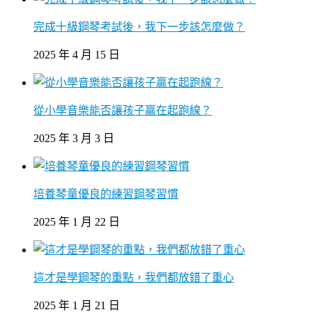
完成十級鋼琴考試後，我下一步該怎麼做？
2025 年 4 月 15 日
從小學音樂能否讓孩子贏在起跑線？
2025 年 3 月 3 日
培養琴童優良的練習鋼琴習慣
2025 年 1 月 22 日
這才是學鋼琴的重點，我們都放錯了重心
2025 年 1 月 21 日