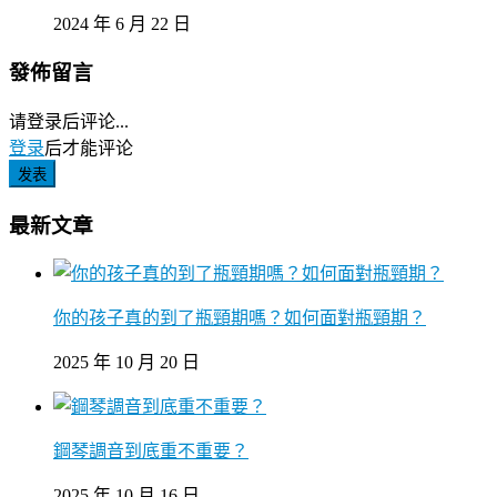
2024 年 6 月 22 日
發佈留言
请登录后评论...
登录
后才能评论
发表
最新文章
你的孩子真的到了瓶頸期嗎？如何面對瓶頸期？
2025 年 10 月 20 日
鋼琴調音到底重不重要？
2025 年 10 月 16 日