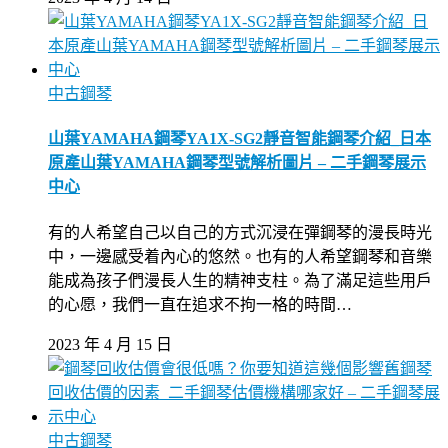
中古鋼琴
山葉YAMAHA鋼琴YA1X-SG2靜音智能鋼琴介紹_日本
原產山葉YAMAHA鋼琴型號解析圖片 – 二手鋼琴展示
中心
有的人希望自己以自己的方式沉浸在彈鋼琴的漫長時光
中，一邊感受着內心的悠然。也有的人希望鋼琴和音樂
能成為孩子們漫長人生的精神支柱。為了滿足這些用戶
的心愿，我們一直在追求不拘一格的時間…
2023 年 4 月 15 日
中古鋼琴