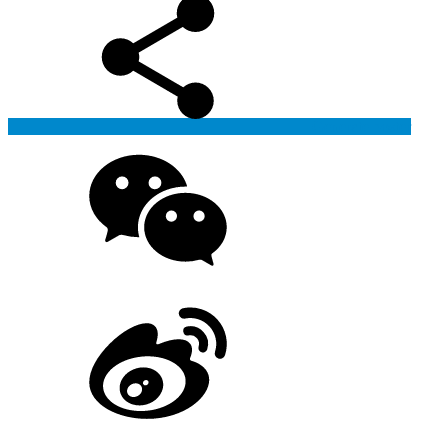
Generate poster