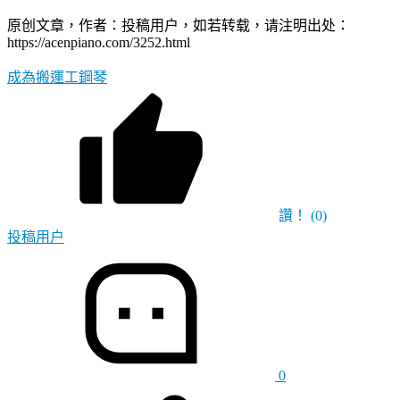
原创文章，作者：投稿用户，如若转载，请注明出处：
https://acenpiano.com/3252.html
成為
搬運工
鋼琴
讚！
(0)
投稿用户
0