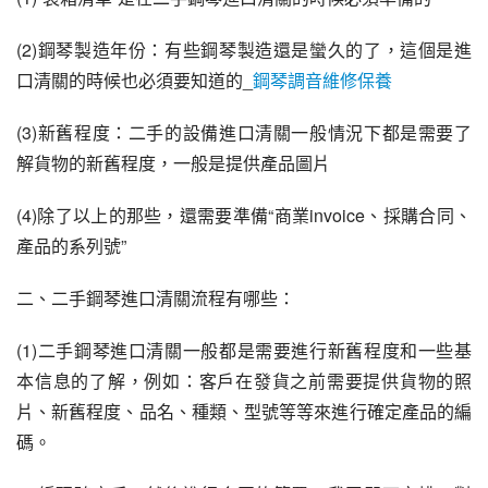
(2)鋼琴製造年份：有些鋼琴製造還是蠻久的了，這個是進
口清關的時候也必須要知道的_
鋼琴調音維修保養
(3)新舊程度：二手的設備進口清關一般情況下都是需要了
解貨物的新舊程度，一般是提供產品圖片
(4)除了以上的那些，還需要準備“商業invoice、採購合同、
產品的系列號”
二、二手鋼琴進口清關流程有哪些：
(1)二手鋼琴進口清關一般都是需要進行新舊程度和一些基
本信息的了解，例如：客戶在發貨之前需要提供貨物的照
片、新舊程度、品名、種類、型號等等來進行確定產品的編
碼。