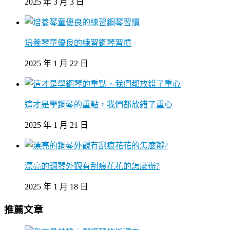
2025 年 3 月 3 日
培養琴童優良的練習鋼琴習慣
2025 年 1 月 22 日
這才是學鋼琴的重點，我們都放錯了重心
2025 年 1 月 21 日
漂亮的鋼琴外觀有刮痕花花的怎麼辦?
2025 年 1 月 18 日
推薦文章