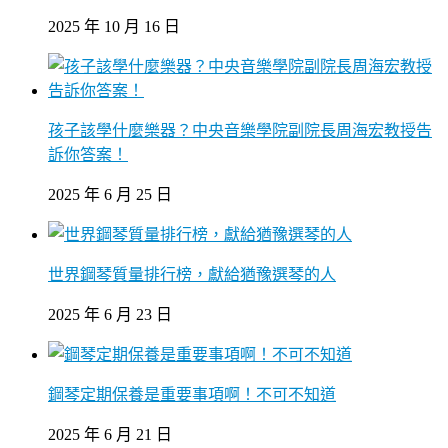
2025 年 10 月 16 日
孩子該學什麼樂器？中央音樂學院副院長周海宏教授告
訴你答案！
2025 年 6 月 25 日
世界鋼琴質量排行榜，獻給猶豫選琴的人
2025 年 6 月 23 日
鋼琴定期保養是重要事項啊！不可不知道
2025 年 6 月 21 日